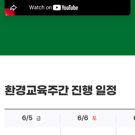
환경교육주간 진행 일정
6/5
6/6
금
토
환경교육주간 진행 일정. 6월 5일부터 11일까지의 일정