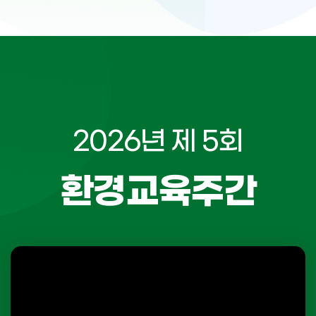
2026년 제 5회
환경교육주간