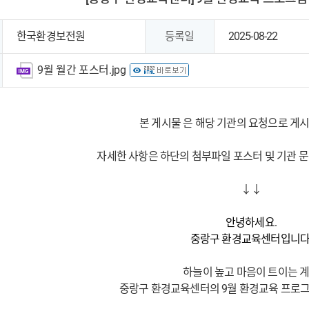
한국환경보전원
등록일
2025-08-22
9월 월간 포스터.jpg
본 게시물 은 해당 기관의 요청으로 게시
자세한 사항은 하단의 첨부파일 포스터 및 기관 문
↓↓
안녕하세요.
중랑구 환경교육센터입니다
하늘이 높고 마음이 트이는 
중랑구 환경교육센터의 9월 환경교육 프로그