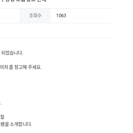
조회수
1063
 되었습니다.
의처 를 참고해 주세요.
.
계절
램을 소개합니다.