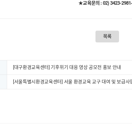
★교육문의 : 02) 3423-2981
목록
[대구환경교육센터] 기후위기 대응 영상 공모전 홍보 안내
[서울특별시환경교육센터] 서울 환경교육 교구 대여 및 보급사업