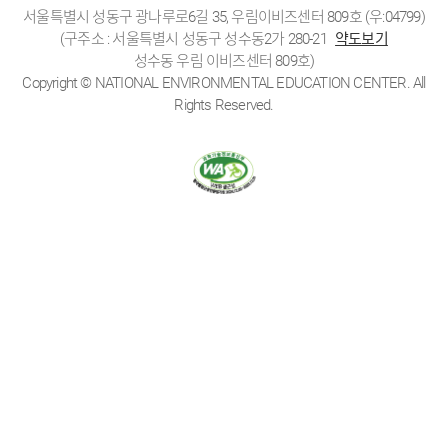
서울특별시 성동구 광나루로6길 35, 우림이비즈센터 809호 (우:04799)
(구주소 : 서울특별시 성동구 성수동2가 280-21
약도보기
성수동 우림 이비즈센터 809호)
Copyright © NATIONAL ENVIRONMENTAL EDUCATION CENTER. All
Rights Reserved.