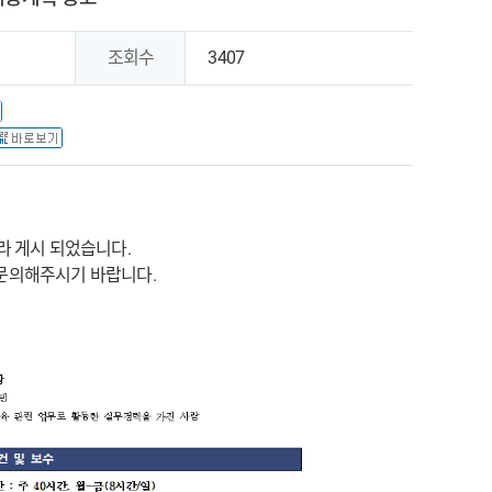
조회수
3407
 게시 되었습니다.
문의해주시기 바랍니다.