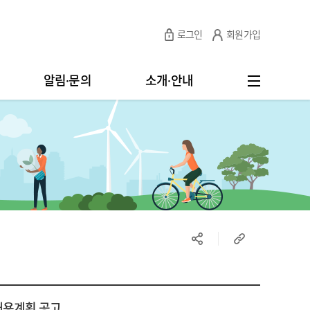
로그인
회원가입
알림·문의
소개·안내
채용계획 공고