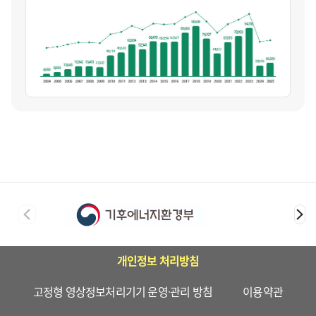
개인정보 처리방침
고정형 영상정보처리기기 운영·관리 방침
이용약관