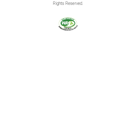
Rights Reserved.