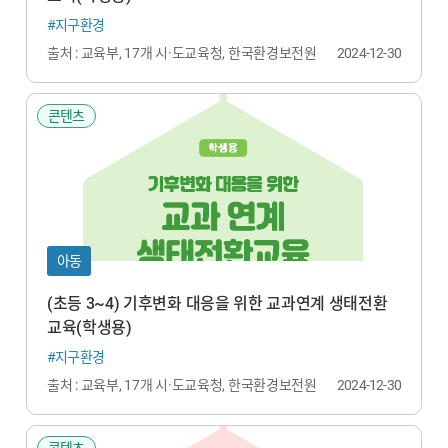
#지구환경
출처 : 교육부, 17개 시·도교육청, 한국환경보전원
2024-12-30
콘텐츠
아동
(초등 3~4) 기후변화 대응을 위한 교과연계 생태전환
교육(학생용)
#지구환경
출처 : 교육부, 17개 시·도교육청, 한국환경보전원
2024-12-30
콘텐츠