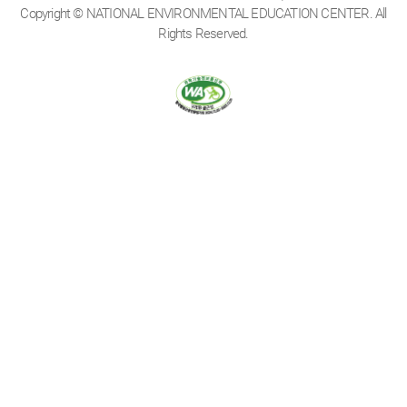
Copyright © NATIONAL ENVIRONMENTAL EDUCATION CENTER. All
Rights Reserved.