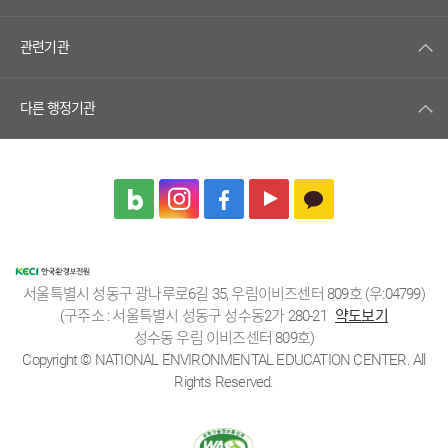
관련기관
다른 행정기관
서울특별시 성동구 광나루로6길 35, 우림이비즈센터 809호 (우:04799)
(구주소 : 서울특별시 성동구 성수동2가 280-21
약도보기
성수동 우림 이비즈센터 809호)
Copyright © NATIONAL ENVIRONMENTAL EDUCATION CENTER. All
Rights Reserved.