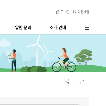
로그인
회원가입
알림·문의
소개·안내